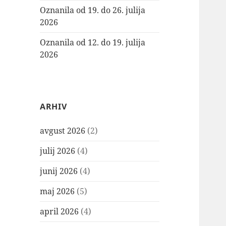
Oznanila od 19. do 26. julija
2026
Oznanila od 12. do 19. julija
2026
ARHIV
avgust 2026
(2)
julij 2026
(4)
junij 2026
(4)
maj 2026
(5)
april 2026
(4)