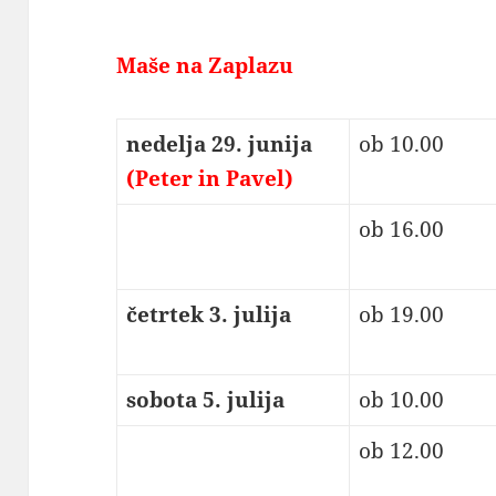
Maše na Zaplazu
nedelja 29. junija
ob 10.00
(Peter in Pavel)
ob 16.00
četrtek 3. julija
ob 19.00
sobota 5. julija
ob 10.00
ob 12.00