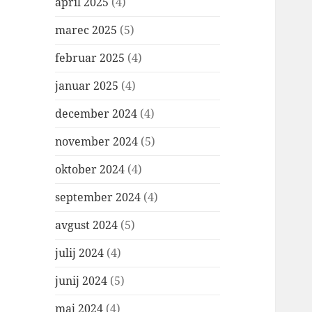
april 2025
(4)
marec 2025
(5)
februar 2025
(4)
januar 2025
(4)
december 2024
(4)
november 2024
(5)
oktober 2024
(4)
september 2024
(4)
avgust 2024
(5)
julij 2024
(4)
junij 2024
(5)
maj 2024
(4)