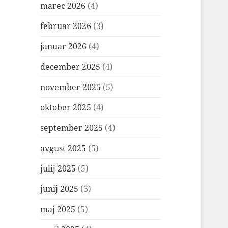
marec 2026
(4)
februar 2026
(3)
januar 2026
(4)
december 2025
(4)
november 2025
(5)
oktober 2025
(4)
september 2025
(4)
avgust 2025
(5)
julij 2025
(5)
junij 2025
(3)
maj 2025
(5)