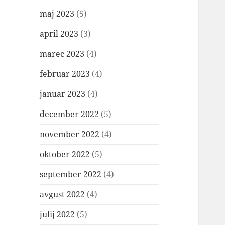
maj 2023
(5)
april 2023
(3)
marec 2023
(4)
februar 2023
(4)
januar 2023
(4)
december 2022
(5)
november 2022
(4)
oktober 2022
(5)
september 2022
(4)
avgust 2022
(4)
julij 2022
(5)