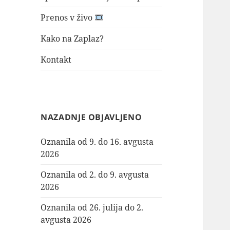
Prenos v živo
Kako na Zaplaz?
Kontakt
NAZADNJE OBJAVLJENO
Oznanila od 9. do 16. avgusta
2026
Oznanila od 2. do 9. avgusta
2026
Oznanila od 26. julija do 2.
avgusta 2026