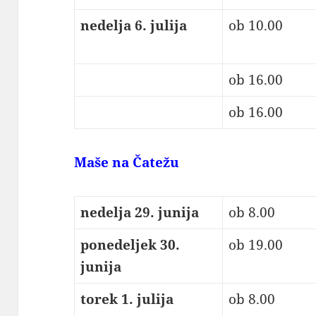
nedelja 6. julija
ob 10.00
ob 16.00
ob 16.00
Maše na Čatežu
nedelja 29. junija
ob 8.00
ponedeljek 30.
ob 19.00
junija
torek 1. julija
ob 8.00