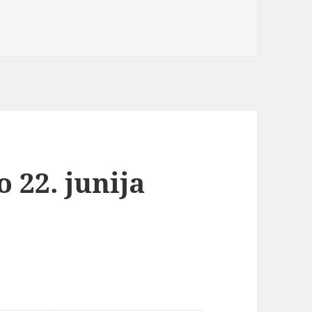
 22. junija