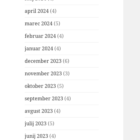
april 2024
(4)
marec 2024
(5)
februar 2024
(4)
januar 2024
(4)
december 2023
(6)
november 2023
(3)
oktober 2023
(5)
september 2023
(4)
avgust 2023
(4)
julij 2023
(5)
junij 2023
(4)