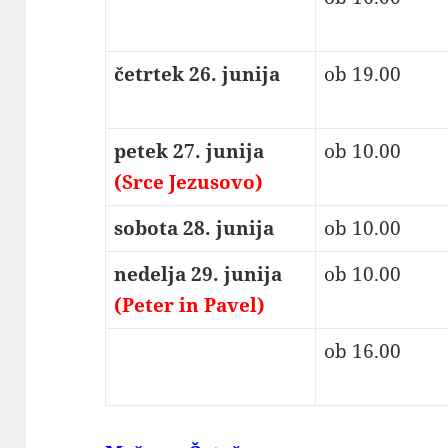
četrtek 26. junija
ob 19.00
petek 27. junija
ob 10.00
(Srce Jezusovo)
sobota 28. junija
ob 10.00
nedelja 29. junija
ob 10.00
(Peter in Pavel)
ob 16.00