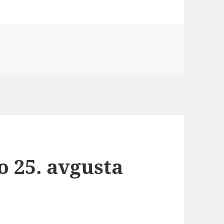
o 25. avgusta