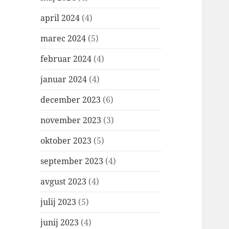
april 2024
(4)
marec 2024
(5)
februar 2024
(4)
januar 2024
(4)
december 2023
(6)
november 2023
(3)
oktober 2023
(5)
september 2023
(4)
avgust 2023
(4)
julij 2023
(5)
junij 2023
(4)