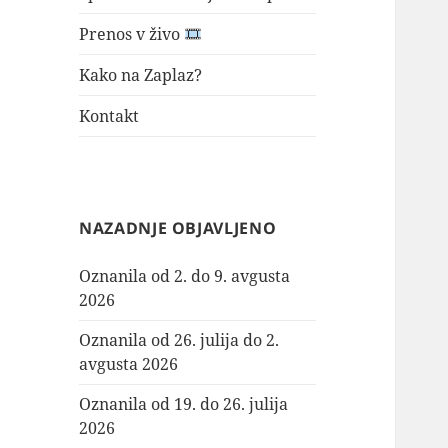
Prenos v živo
Kako na Zaplaz?
Kontakt
NAZADNJE OBJAVLJENO
Oznanila od 2. do 9. avgusta
2026
Oznanila od 26. julija do 2.
avgusta 2026
Oznanila od 19. do 26. julija
2026