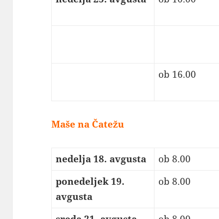
ob 16.00
Maše na Čatežu
nedelja 18. avgusta
ob 8.00
ponedeljek 19.
ob 8.00
avgusta