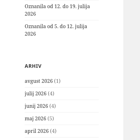
Oznanila od 12. do 19. julija
2026
Oznanila od 5. do 12. julija
2026
ARHIV
avgust 2026
(1)
julij 2026
(4)
junij 2026
(4)
maj 2026
(5)
april 2026
(4)