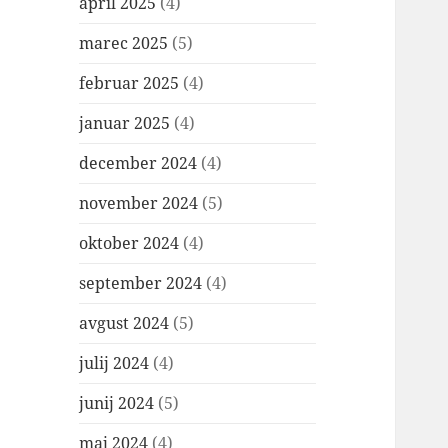
april 2025
(4)
marec 2025
(5)
februar 2025
(4)
januar 2025
(4)
december 2024
(4)
november 2024
(5)
oktober 2024
(4)
september 2024
(4)
avgust 2024
(5)
julij 2024
(4)
junij 2024
(5)
maj 2024
(4)