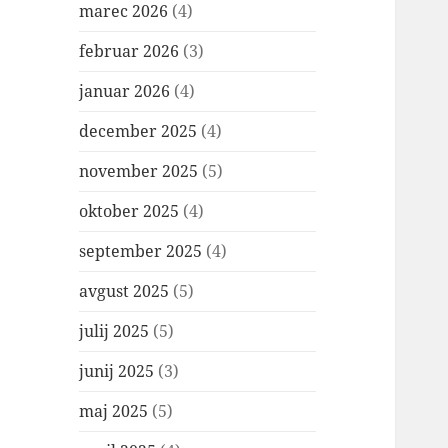
marec 2026
(4)
februar 2026
(3)
januar 2026
(4)
december 2025
(4)
november 2025
(5)
oktober 2025
(4)
september 2025
(4)
avgust 2025
(5)
julij 2025
(5)
junij 2025
(3)
maj 2025
(5)