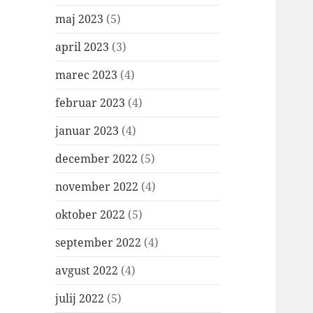
maj 2023
(5)
april 2023
(3)
marec 2023
(4)
februar 2023
(4)
januar 2023
(4)
december 2022
(5)
november 2022
(4)
oktober 2022
(5)
september 2022
(4)
avgust 2022
(4)
julij 2022
(5)