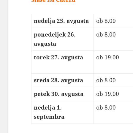
nedelja 25. avgusta
ob 8.00
ponedeljek 26.
ob 8.00
avgusta
torek 27. avgusta
ob 19.00
sreda 28. avgusta
ob 8.00
petek 30. avgusta
ob 19.00
nedelja 1.
ob 8.00
septembra