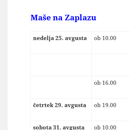
Maše na Zaplazu
nedelja 25. avgusta
ob 10.00
ob 16.00
četrtek 29. avgusta
ob 19.00
sobota 31. avgusta
ob 10.00