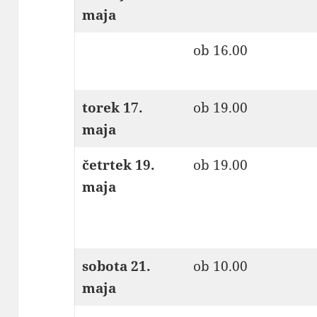
maja
ob 16.00
torek 17.
ob 19.00
maja
četrtek 19.
ob 19.00
maja
sobota 21.
ob 10.00
maja