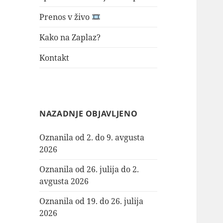
Prenos v živo
Kako na Zaplaz?
Kontakt
NAZADNJE OBJAVLJENO
Oznanila od 2. do 9. avgusta
2026
Oznanila od 26. julija do 2.
avgusta 2026
Oznanila od 19. do 26. julija
2026