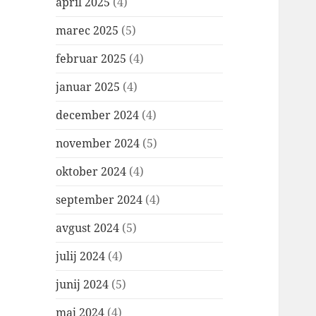
april 2025
(4)
marec 2025
(5)
februar 2025
(4)
januar 2025
(4)
december 2024
(4)
november 2024
(5)
oktober 2024
(4)
september 2024
(4)
avgust 2024
(5)
julij 2024
(4)
junij 2024
(5)
maj 2024
(4)