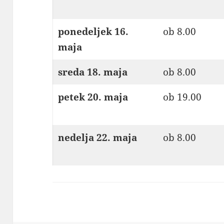
ponedeljek 16.
ob 8.00
maja
sreda 18. maja
ob 8.00
petek 20
. maja
ob 19.00
nedelja 22. maja
ob 8.00