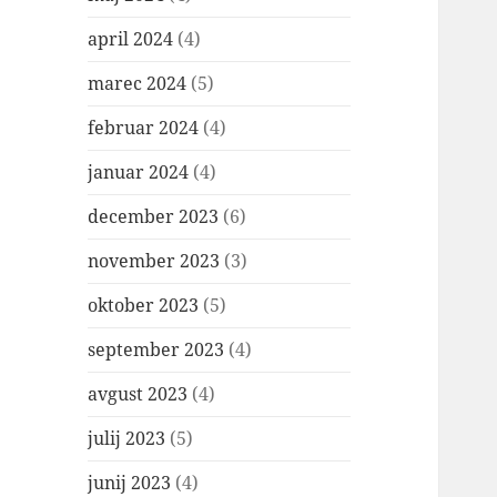
april 2024
(4)
marec 2024
(5)
februar 2024
(4)
januar 2024
(4)
december 2023
(6)
november 2023
(3)
oktober 2023
(5)
september 2023
(4)
avgust 2023
(4)
julij 2023
(5)
junij 2023
(4)