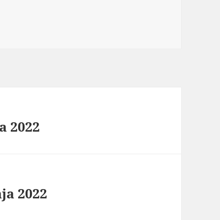
a 2022
aja 2022