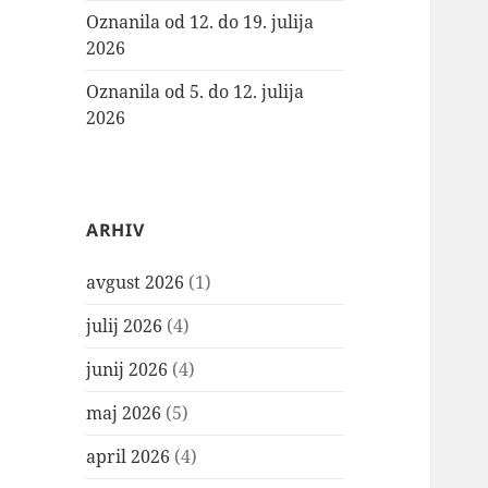
Oznanila od 12. do 19. julija
2026
Oznanila od 5. do 12. julija
2026
ARHIV
avgust 2026
(1)
julij 2026
(4)
junij 2026
(4)
maj 2026
(5)
april 2026
(4)