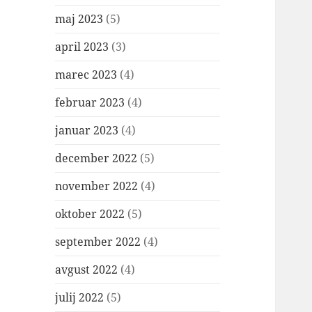
maj 2023
(5)
april 2023
(3)
marec 2023
(4)
februar 2023
(4)
januar 2023
(4)
december 2022
(5)
november 2022
(4)
oktober 2022
(5)
september 2022
(4)
avgust 2022
(4)
julij 2022
(5)