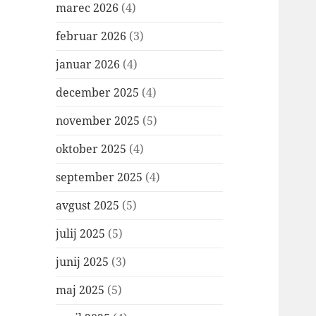
marec 2026
(4)
februar 2026
(3)
januar 2026
(4)
december 2025
(4)
november 2025
(5)
oktober 2025
(4)
september 2025
(4)
avgust 2025
(5)
julij 2025
(5)
junij 2025
(3)
maj 2025
(5)