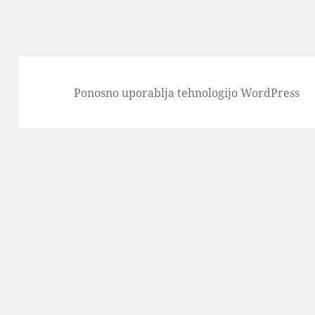
Ponosno uporablja tehnologijo WordPress