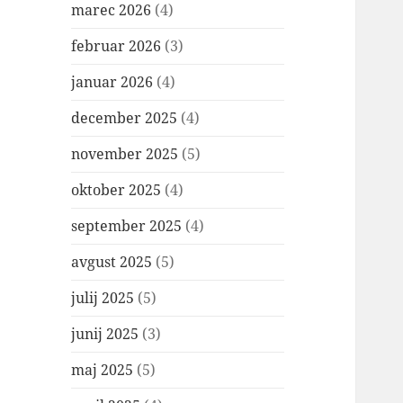
marec 2026
(4)
februar 2026
(3)
januar 2026
(4)
december 2025
(4)
november 2025
(5)
oktober 2025
(4)
september 2025
(4)
avgust 2025
(5)
julij 2025
(5)
junij 2025
(3)
maj 2025
(5)