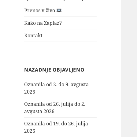
Prenos v živo
Kako na Zaplaz?
Kontakt
NAZADNJE OBJAVLJENO
Oznanila od 2. do 9. avgusta
2026
Oznanila od 26. julija do 2.
avgusta 2026
Oznanila od 19. do 26. julija
2026