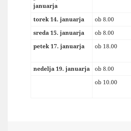
januarja
torek 14. januarja
ob 8.00
sreda 15. januarja
ob 8.00
petek 17. januarja
ob 18.00
nedelja 19. januarja
ob 8.00
ob 10.00