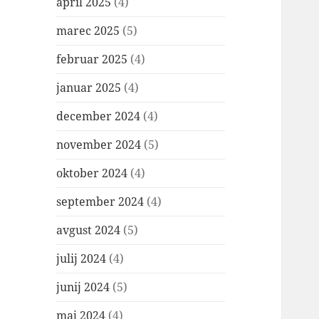
april 2025
(4)
marec 2025
(5)
februar 2025
(4)
januar 2025
(4)
december 2024
(4)
november 2024
(5)
oktober 2024
(4)
september 2024
(4)
avgust 2024
(5)
julij 2024
(4)
junij 2024
(5)
maj 2024
(4)