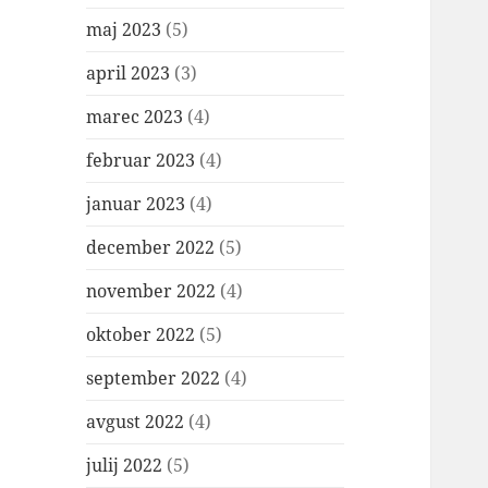
maj 2023
(5)
april 2023
(3)
marec 2023
(4)
februar 2023
(4)
januar 2023
(4)
december 2022
(5)
november 2022
(4)
oktober 2022
(5)
september 2022
(4)
avgust 2022
(4)
julij 2022
(5)