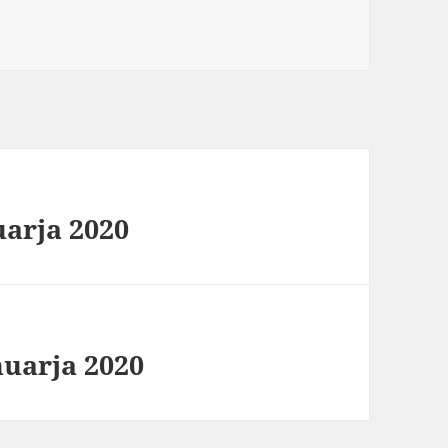
uarja 2020
nuarja 2020