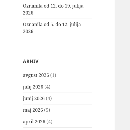
Oznanila od 12. do 19. julija
2026
Oznanila od 5. do 12. julija
2026
ARHIV
avgust 2026
(1)
julij 2026
(4)
junij 2026
(4)
maj 2026
(5)
april 2026
(4)