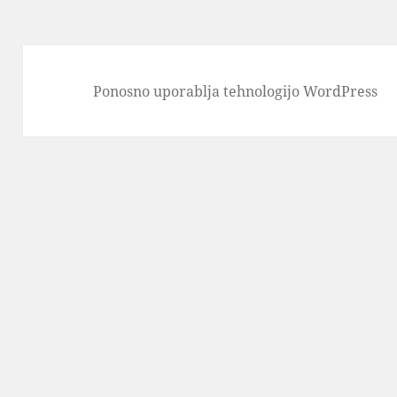
Ponosno uporablja tehnologijo WordPress