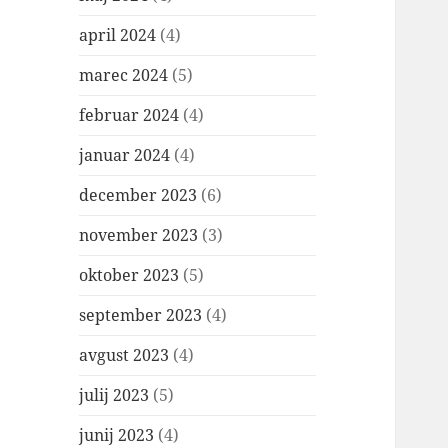
april 2024
(4)
marec 2024
(5)
februar 2024
(4)
januar 2024
(4)
december 2023
(6)
november 2023
(3)
oktober 2023
(5)
september 2023
(4)
avgust 2023
(4)
julij 2023
(5)
junij 2023
(4)