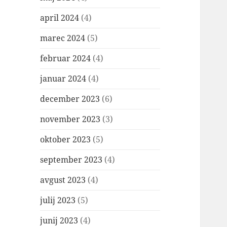
april 2024
(4)
marec 2024
(5)
februar 2024
(4)
januar 2024
(4)
december 2023
(6)
november 2023
(3)
oktober 2023
(5)
september 2023
(4)
avgust 2023
(4)
julij 2023
(5)
junij 2023
(4)