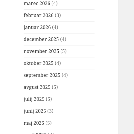
marec 2026
(4)
februar 2026
(3)
januar 2026
(4)
december 2025
(4)
november 2025
(5)
oktober 2025
(4)
september 2025
(4)
avgust 2025
(5)
julij 2025
(5)
junij 2025
(3)
maj 2025
(5)