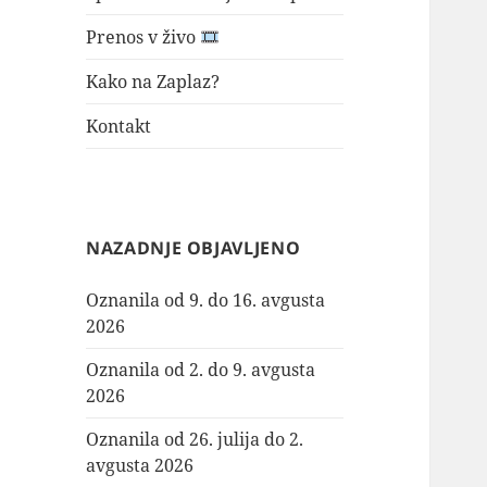
Prenos v živo
Kako na Zaplaz?
Kontakt
NAZADNJE OBJAVLJENO
Oznanila od 9. do 16. avgusta
2026
Oznanila od 2. do 9. avgusta
2026
Oznanila od 26. julija do 2.
avgusta 2026