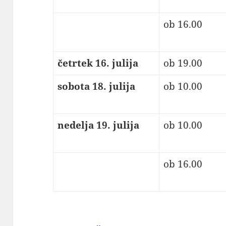
ob 16.00
četrtek 16. julija
ob 19.00
sobota 18. julija
ob 10.00
nedelja 19. julija
ob 10.00
ob 16.00