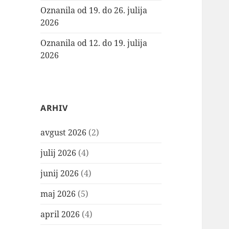
Oznanila od 19. do 26. julija
2026
Oznanila od 12. do 19. julija
2026
ARHIV
avgust 2026
(2)
julij 2026
(4)
junij 2026
(4)
maj 2026
(5)
april 2026
(4)