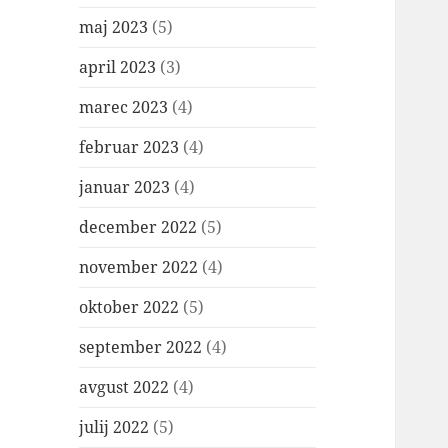
maj 2023
(5)
april 2023
(3)
marec 2023
(4)
februar 2023
(4)
januar 2023
(4)
december 2022
(5)
november 2022
(4)
oktober 2022
(5)
september 2022
(4)
avgust 2022
(4)
julij 2022
(5)