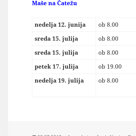
Maše na Čatežu
nedelja 12. junija
ob 8.00
sreda 15. julija
ob 8.00
sreda 15. julija
ob 8.00
petek 17. julija
ob 19.00
nedelja 19. julija
ob 8.00