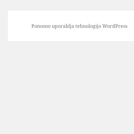
Ponosno uporablja tehnologijo WordPress