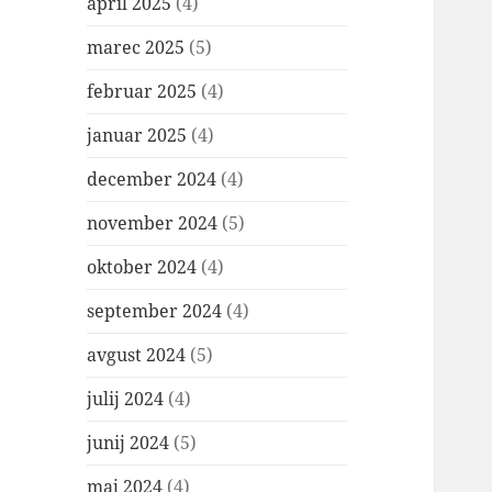
april 2025
(4)
marec 2025
(5)
februar 2025
(4)
januar 2025
(4)
december 2024
(4)
november 2024
(5)
oktober 2024
(4)
september 2024
(4)
avgust 2024
(5)
julij 2024
(4)
junij 2024
(5)
maj 2024
(4)