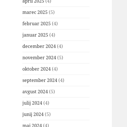
april 2025
(4)
marec 2025
(5)
februar 2025
(4)
januar 2025
(4)
december 2024
(4)
november 2024
(5)
oktober 2024
(4)
september 2024
(4)
avgust 2024
(5)
julij 2024
(4)
junij 2024
(5)
maj 2024
(4)