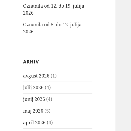
Oznanila od 12. do 19. julija
2026
Oznanila od 5. do 12. julija
2026
ARHIV
avgust 2026
(1)
julij 2026
(4)
junij 2026
(4)
maj 2026
(5)
april 2026
(4)