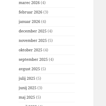
marec 2026
(4)
februar 2026
(3)
januar 2026
(4)
december 2025
(4)
november 2025
(5)
oktober 2025
(4)
september 2025
(4)
avgust 2025
(5)
julij 2025
(5)
junij 2025
(3)
maj 2025
(5)