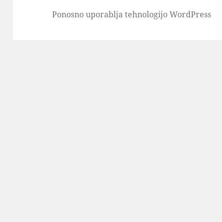
Ponosno uporablja tehnologijo WordPress