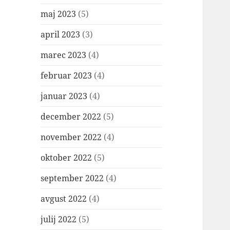
maj 2023
(5)
april 2023
(3)
marec 2023
(4)
februar 2023
(4)
januar 2023
(4)
december 2022
(5)
november 2022
(4)
oktober 2022
(5)
september 2022
(4)
avgust 2022
(4)
julij 2022
(5)