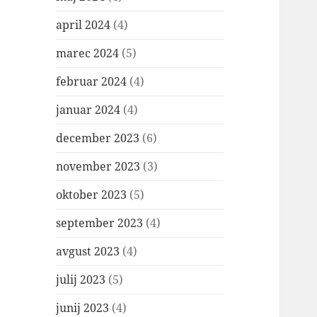
april 2024
(4)
marec 2024
(5)
februar 2024
(4)
januar 2024
(4)
december 2023
(6)
november 2023
(3)
oktober 2023
(5)
september 2023
(4)
avgust 2023
(4)
julij 2023
(5)
junij 2023
(4)