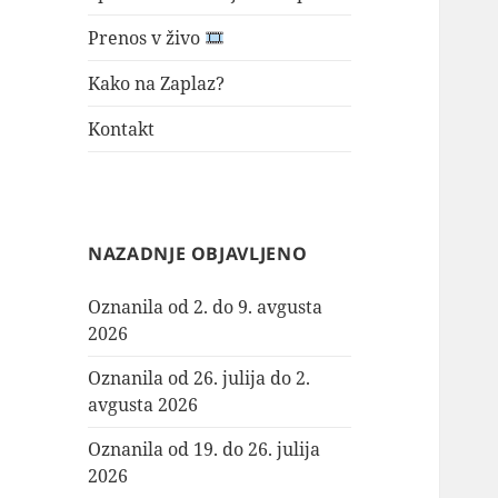
Prenos v živo
Kako na Zaplaz?
Kontakt
NAZADNJE OBJAVLJENO
Oznanila od 2. do 9. avgusta
2026
Oznanila od 26. julija do 2.
avgusta 2026
Oznanila od 19. do 26. julija
2026