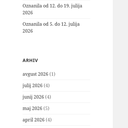
Oznanila od 12. do 19. julija
2026
Oznanila od 5. do 12. julija
2026
ARHIV
avgust 2026
(1)
julij 2026
(4)
junij 2026
(4)
maj 2026
(5)
april 2026
(4)