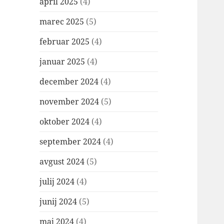
april 2025
(4)
marec 2025
(5)
februar 2025
(4)
januar 2025
(4)
december 2024
(4)
november 2024
(5)
oktober 2024
(4)
september 2024
(4)
avgust 2024
(5)
julij 2024
(4)
junij 2024
(5)
maj 2024
(4)