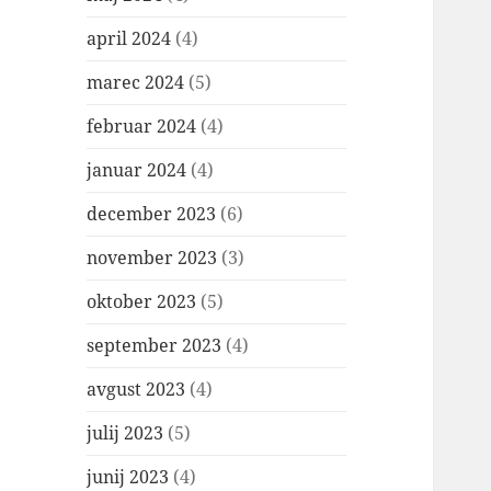
april 2024
(4)
marec 2024
(5)
februar 2024
(4)
januar 2024
(4)
december 2023
(6)
november 2023
(3)
oktober 2023
(5)
september 2023
(4)
avgust 2023
(4)
julij 2023
(5)
junij 2023
(4)