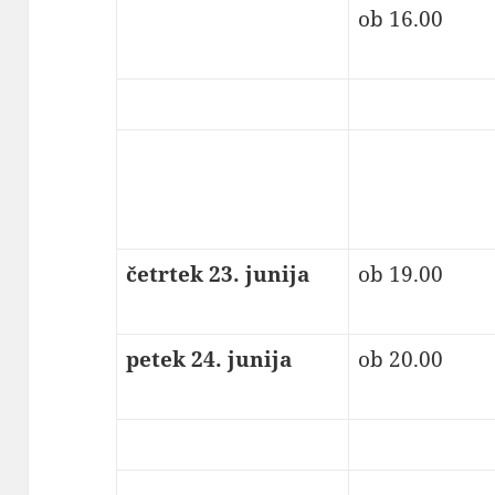
ob 16.00
četrtek 23. junija
ob 19.00
petek 24. junija
ob 20.00