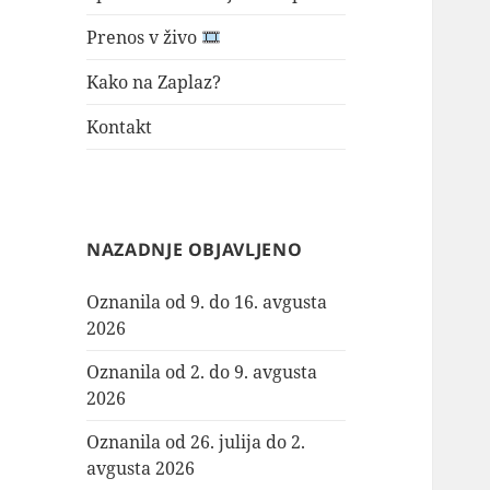
Prenos v živo
Kako na Zaplaz?
Kontakt
NAZADNJE OBJAVLJENO
Oznanila od 9. do 16. avgusta
2026
Oznanila od 2. do 9. avgusta
2026
Oznanila od 26. julija do 2.
avgusta 2026