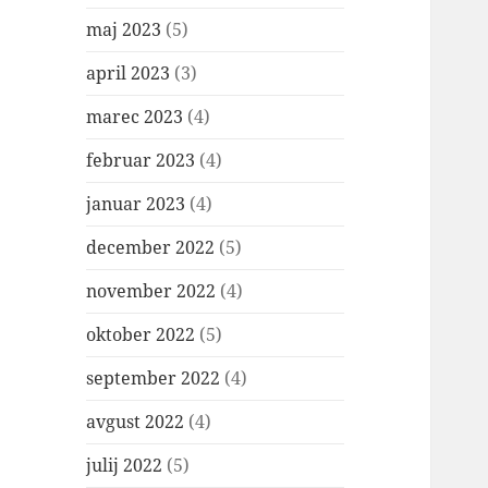
maj 2023
(5)
april 2023
(3)
marec 2023
(4)
februar 2023
(4)
januar 2023
(4)
december 2022
(5)
november 2022
(4)
oktober 2022
(5)
september 2022
(4)
avgust 2022
(4)
julij 2022
(5)