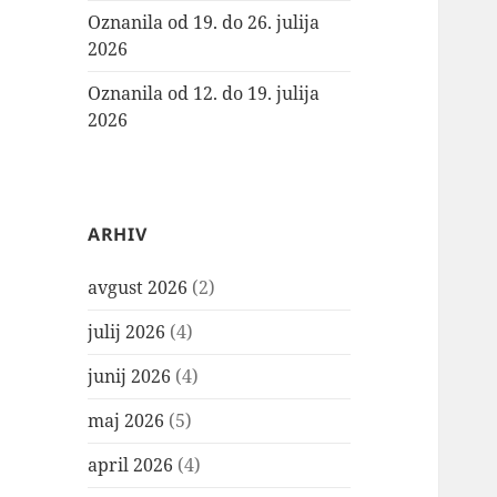
Oznanila od 19. do 26. julija
2026
Oznanila od 12. do 19. julija
2026
ARHIV
avgust 2026
(2)
julij 2026
(4)
junij 2026
(4)
maj 2026
(5)
april 2026
(4)