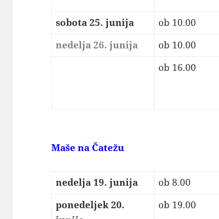
sobota 25. junija
ob 10.00
nedelja 26. junija
ob 10.00
ob 16.00
Maše na Čatežu
nedelja 19. junija
ob 8.00
ponedeljek 20.
ob 19.00