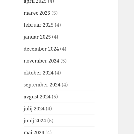
april 2025
(4)
marec 2025
(5)
februar 2025
(4)
januar 2025
(4)
december 2024
(4)
november 2024
(5)
oktober 2024
(4)
september 2024
(4)
avgust 2024
(5)
julij 2024
(4)
junij 2024
(5)
maj 2024
(4)