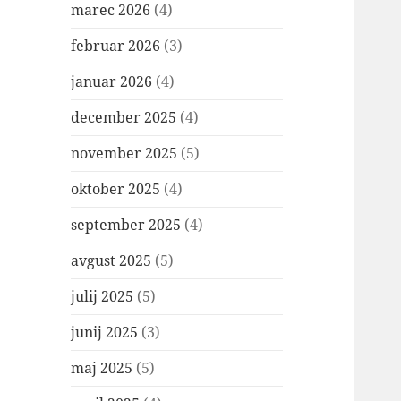
marec 2026
(4)
februar 2026
(3)
januar 2026
(4)
december 2025
(4)
november 2025
(5)
oktober 2025
(4)
september 2025
(4)
avgust 2025
(5)
julij 2025
(5)
junij 2025
(3)
maj 2025
(5)