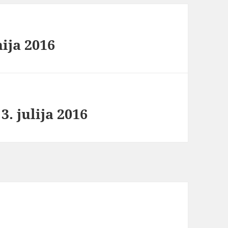
nija 2016
3. julija 2016