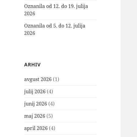
Oznanila od 12. do 19. julija
2026
Oznanila od 5. do 12. julija
2026
ARHIV
avgust 2026
(1)
julij 2026
(4)
junij 2026
(4)
maj 2026
(5)
april 2026
(4)