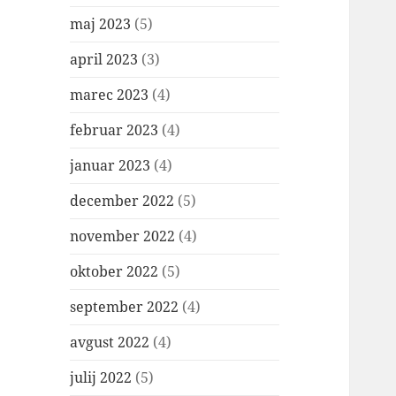
maj 2023
(5)
april 2023
(3)
marec 2023
(4)
februar 2023
(4)
januar 2023
(4)
december 2022
(5)
november 2022
(4)
oktober 2022
(5)
september 2022
(4)
avgust 2022
(4)
julij 2022
(5)