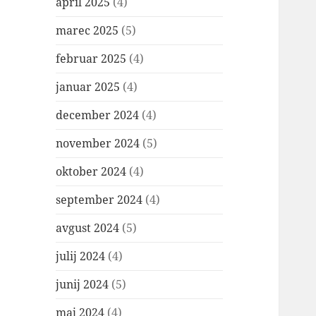
april 2025
(4)
marec 2025
(5)
februar 2025
(4)
januar 2025
(4)
december 2024
(4)
november 2024
(5)
oktober 2024
(4)
september 2024
(4)
avgust 2024
(5)
julij 2024
(4)
junij 2024
(5)
maj 2024
(4)