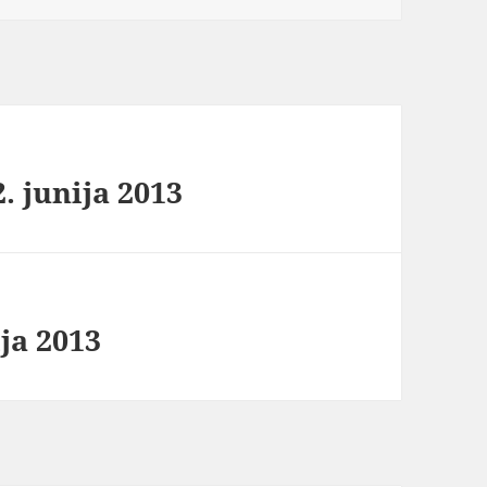
. junija 2013
ija 2013