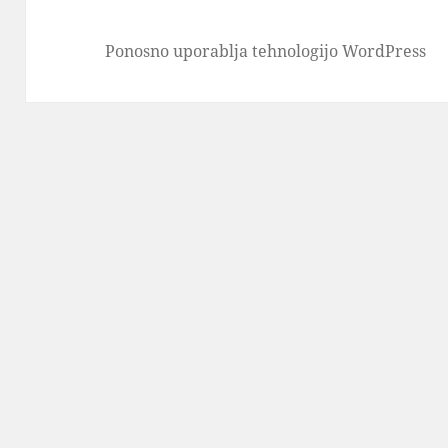
Ponosno uporablja tehnologijo WordPress