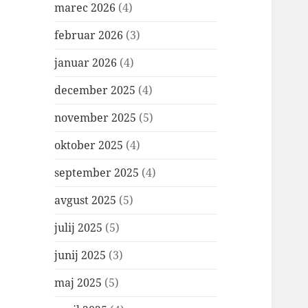
marec 2026
(4)
februar 2026
(3)
januar 2026
(4)
december 2025
(4)
november 2025
(5)
oktober 2025
(4)
september 2025
(4)
avgust 2025
(5)
julij 2025
(5)
junij 2025
(3)
maj 2025
(5)