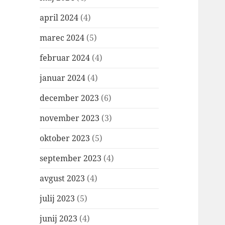
april 2024
(4)
marec 2024
(5)
februar 2024
(4)
januar 2024
(4)
december 2023
(6)
november 2023
(3)
oktober 2023
(5)
september 2023
(4)
avgust 2023
(4)
julij 2023
(5)
junij 2023
(4)