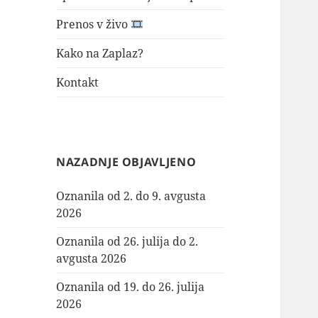
Prenos v živo
Kako na Zaplaz?
Kontakt
NAZADNJE OBJAVLJENO
Oznanila od 2. do 9. avgusta
2026
Oznanila od 26. julija do 2.
avgusta 2026
Oznanila od 19. do 26. julija
2026