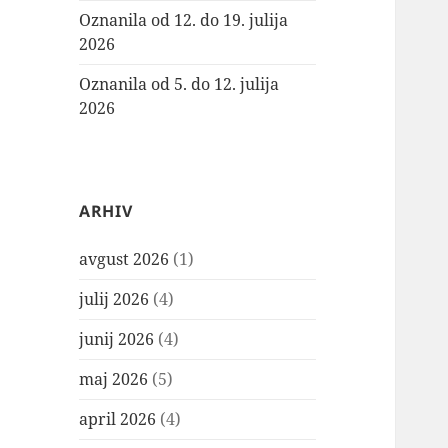
Oznanila od 12. do 19. julija
2026
Oznanila od 5. do 12. julija
2026
ARHIV
avgust 2026
(1)
julij 2026
(4)
junij 2026
(4)
maj 2026
(5)
april 2026
(4)