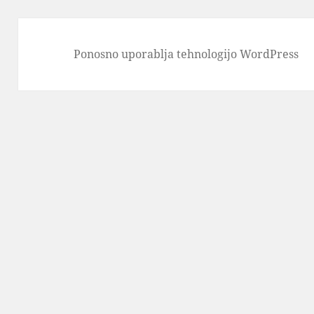
Ponosno uporablja tehnologijo WordPress