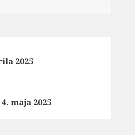
rila 2025
 4. maja 2025