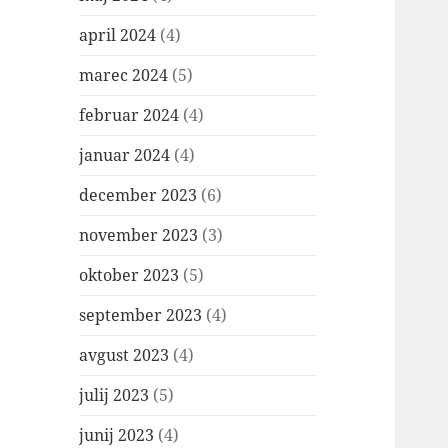
april 2024
(4)
marec 2024
(5)
februar 2024
(4)
januar 2024
(4)
december 2023
(6)
november 2023
(3)
oktober 2023
(5)
september 2023
(4)
avgust 2023
(4)
julij 2023
(5)
junij 2023
(4)