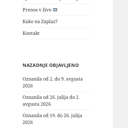
Prenos v živo
Kako na Zaplaz?
Kontakt
NAZADNJE OBJAVLJENO
Oznanila od 2. do 9. avgusta
2026
Oznanila od 26. julija do 2.
avgusta 2026
Oznanila od 19. do 26. julija
2026