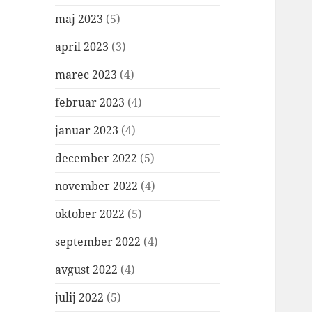
maj 2023
(5)
april 2023
(3)
marec 2023
(4)
februar 2023
(4)
januar 2023
(4)
december 2022
(5)
november 2022
(4)
oktober 2022
(5)
september 2022
(4)
avgust 2022
(4)
julij 2022
(5)