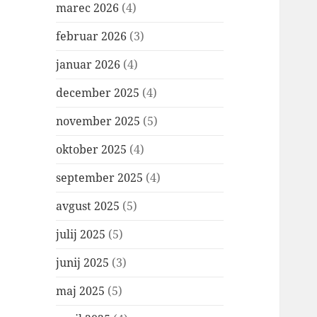
marec 2026
(4)
februar 2026
(3)
januar 2026
(4)
december 2025
(4)
november 2025
(5)
oktober 2025
(4)
september 2025
(4)
avgust 2025
(5)
julij 2025
(5)
junij 2025
(3)
maj 2025
(5)