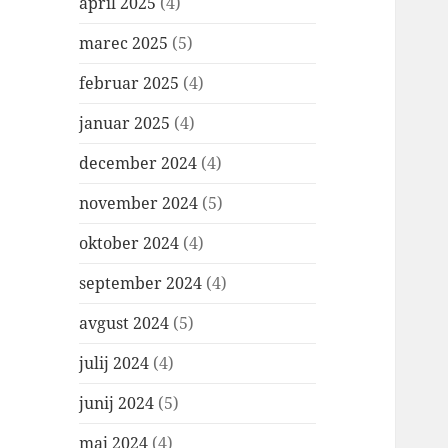
april 2025
(4)
marec 2025
(5)
februar 2025
(4)
januar 2025
(4)
december 2024
(4)
november 2024
(5)
oktober 2024
(4)
september 2024
(4)
avgust 2024
(5)
julij 2024
(4)
junij 2024
(5)
maj 2024
(4)