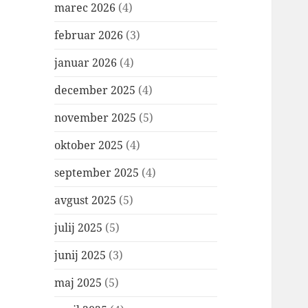
marec 2026
(4)
februar 2026
(3)
januar 2026
(4)
december 2025
(4)
november 2025
(5)
oktober 2025
(4)
september 2025
(4)
avgust 2025
(5)
julij 2025
(5)
junij 2025
(3)
maj 2025
(5)