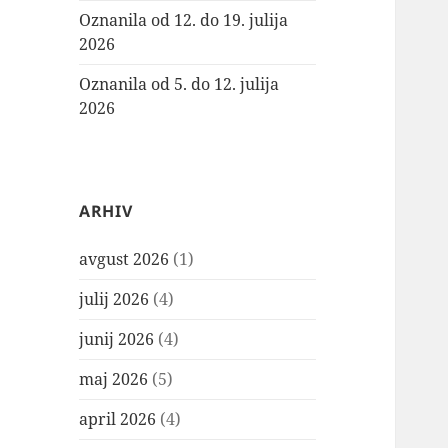
Oznanila od 12. do 19. julija
2026
Oznanila od 5. do 12. julija
2026
ARHIV
avgust 2026
(1)
julij 2026
(4)
junij 2026
(4)
maj 2026
(5)
april 2026
(4)