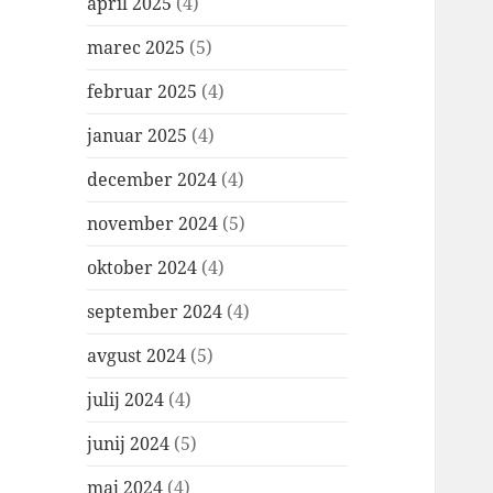
april 2025
(4)
marec 2025
(5)
februar 2025
(4)
januar 2025
(4)
december 2024
(4)
november 2024
(5)
oktober 2024
(4)
september 2024
(4)
avgust 2024
(5)
julij 2024
(4)
junij 2024
(5)
maj 2024
(4)