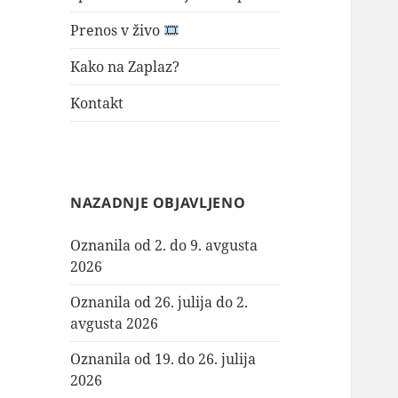
Prenos v živo
Kako na Zaplaz?
Kontakt
NAZADNJE OBJAVLJENO
Oznanila od 2. do 9. avgusta
2026
Oznanila od 26. julija do 2.
avgusta 2026
Oznanila od 19. do 26. julija
2026