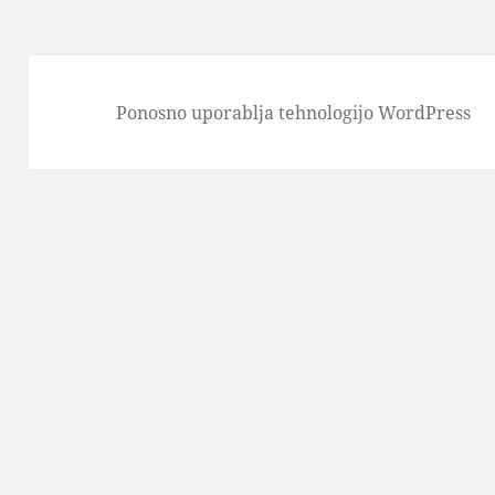
Ponosno uporablja tehnologijo WordPress