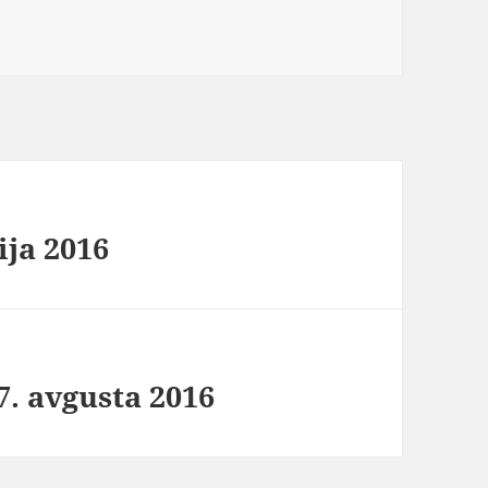
ija 2016
7. avgusta 2016