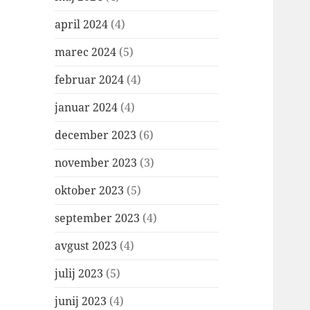
april 2024
(4)
marec 2024
(5)
februar 2024
(4)
januar 2024
(4)
december 2023
(6)
november 2023
(3)
oktober 2023
(5)
september 2023
(4)
avgust 2023
(4)
julij 2023
(5)
junij 2023
(4)