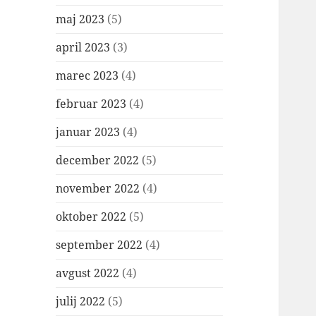
maj 2023
(5)
april 2023
(3)
marec 2023
(4)
februar 2023
(4)
januar 2023
(4)
december 2022
(5)
november 2022
(4)
oktober 2022
(5)
september 2022
(4)
avgust 2022
(4)
julij 2022
(5)