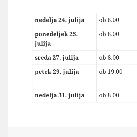
nedelja 24. julija
ob 8.00
ponedeljek 25.
ob 8.00
julija
sreda 27. julija
ob 8.00
petek 29. julija
ob 19.00
nedelja 31. julija
ob 8.00