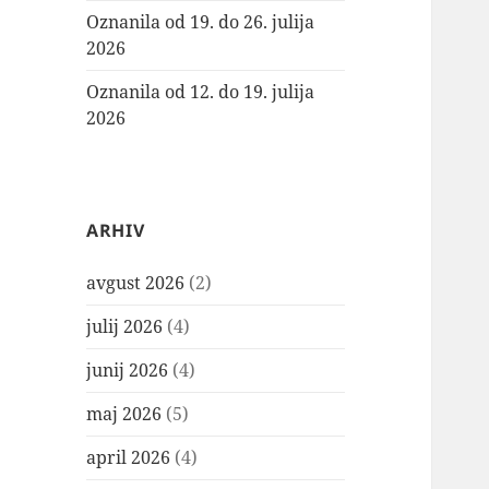
Oznanila od 19. do 26. julija
2026
Oznanila od 12. do 19. julija
2026
ARHIV
avgust 2026
(2)
julij 2026
(4)
junij 2026
(4)
maj 2026
(5)
april 2026
(4)