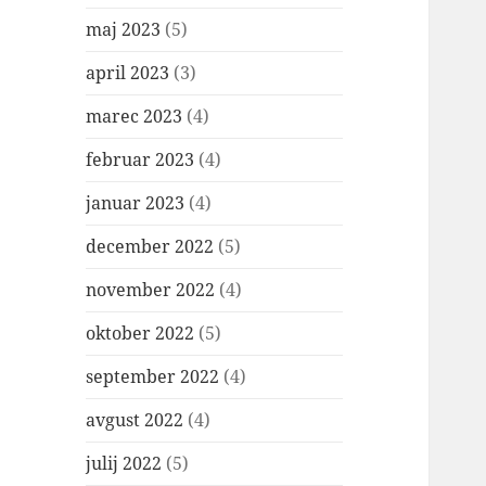
maj 2023
(5)
april 2023
(3)
marec 2023
(4)
februar 2023
(4)
januar 2023
(4)
december 2022
(5)
november 2022
(4)
oktober 2022
(5)
september 2022
(4)
avgust 2022
(4)
julij 2022
(5)