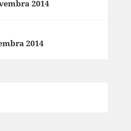
ovembra 2014
cembra 2014