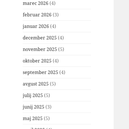
marec 2026
(4)
februar 2026
(3)
januar 2026
(4)
december 2025
(4)
november 2025
(5)
oktober 2025
(4)
september 2025
(4)
avgust 2025
(5)
julij 2025
(5)
junij 2025
(3)
maj 2025
(5)