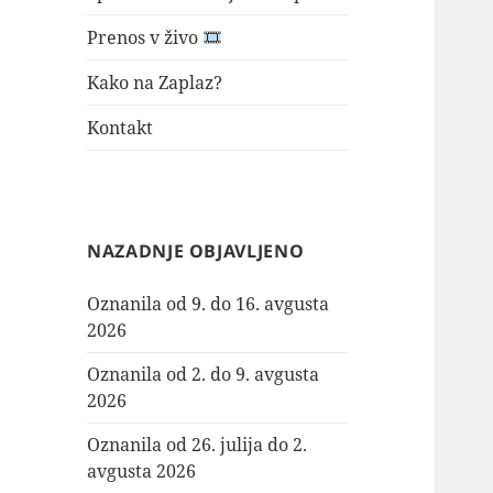
Prenos v živo
Kako na Zaplaz?
Kontakt
NAZADNJE OBJAVLJENO
Oznanila od 9. do 16. avgusta
2026
Oznanila od 2. do 9. avgusta
2026
Oznanila od 26. julija do 2.
avgusta 2026