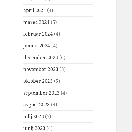
april 2024
(4)
marec 2024
(5)
februar 2024
(4)
januar 2024
(4)
december 2023
(6)
november 2023
(3)
oktober 2023
(5)
september 2023
(4)
avgust 2023
(4)
julij 2023
(5)
junij 2023
(4)