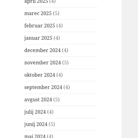
april 2025
(4)
marec 2025
(5)
februar 2025
(4)
januar 2025
(4)
december 2024
(4)
november 2024
(5)
oktober 2024
(4)
september 2024
(4)
avgust 2024
(5)
julij 2024
(4)
junij 2024
(5)
maj 2024
(4)