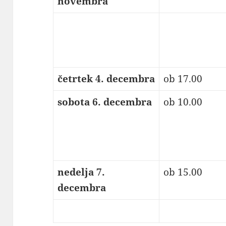
novembra
četrtek 4. decembra
ob 17.00
sobota 6. decembra
ob 10.00
nedelja 7.
ob 15.00
decembra