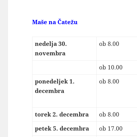
Maše na Čatežu
nedelja 30.
ob 8.00
novembra
ob 10.00
ponedeljek 1.
ob 8.00
decembra
torek 2. decembra
ob 8.00
petek 5. decembra
ob 17.00