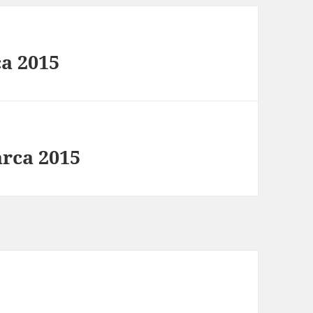
ca 2015
arca 2015