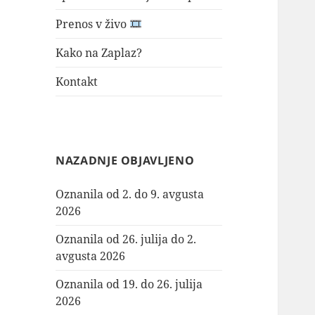
Prenos v živo
Kako na Zaplaz?
Kontakt
NAZADNJE OBJAVLJENO
Oznanila od 2. do 9. avgusta
2026
Oznanila od 26. julija do 2.
avgusta 2026
Oznanila od 19. do 26. julija
2026