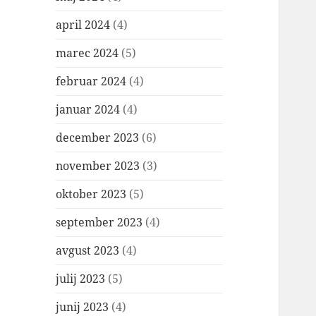
april 2024
(4)
marec 2024
(5)
februar 2024
(4)
januar 2024
(4)
december 2023
(6)
november 2023
(3)
oktober 2023
(5)
september 2023
(4)
avgust 2023
(4)
julij 2023
(5)
junij 2023
(4)