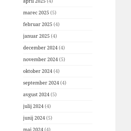
april 2025
(4)
marec 2025
(5)
februar 2025
(4)
januar 2025
(4)
december 2024
(4)
november 2024
(5)
oktober 2024
(4)
september 2024
(4)
avgust 2024
(5)
julij 2024
(4)
junij 2024
(5)
maj 2024
(4)