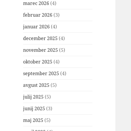
marec 2026
(4)
februar 2026
(3)
januar 2026
(4)
december 2025
(4)
november 2025
(5)
oktober 2025
(4)
september 2025
(4)
avgust 2025
(5)
julij 2025
(5)
junij 2025
(3)
maj 2025
(5)