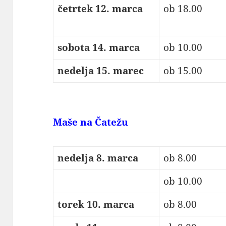
četrtek 12. marca
ob 18.00
sobota 14. marca
ob 10.00
nedelja 15. marec
ob 15.00
Maše na Čatežu
nedelja 8. marca
ob 8.00
ob 10.00
torek 10. marca
ob 8.00