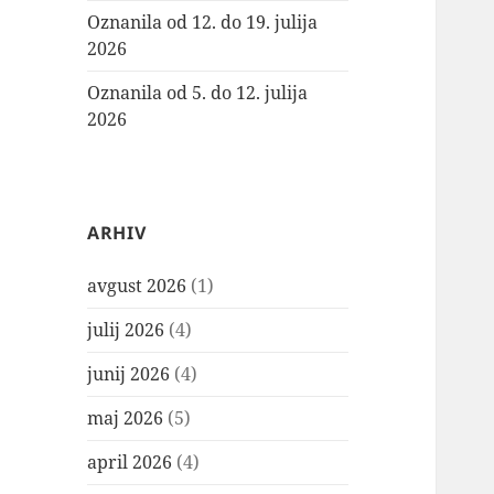
Oznanila od 12. do 19. julija
2026
Oznanila od 5. do 12. julija
2026
ARHIV
avgust 2026
(1)
julij 2026
(4)
junij 2026
(4)
maj 2026
(5)
april 2026
(4)