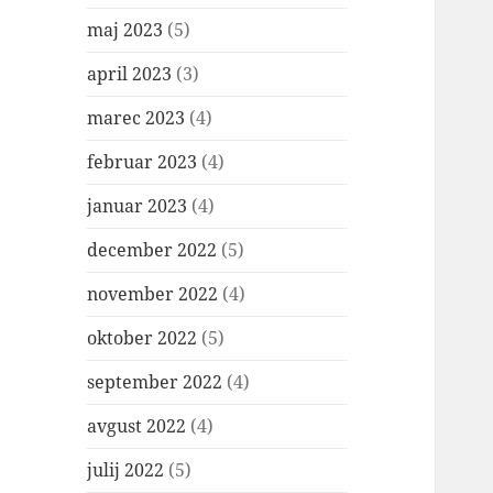
maj 2023
(5)
april 2023
(3)
marec 2023
(4)
februar 2023
(4)
januar 2023
(4)
december 2022
(5)
november 2022
(4)
oktober 2022
(5)
september 2022
(4)
avgust 2022
(4)
julij 2022
(5)