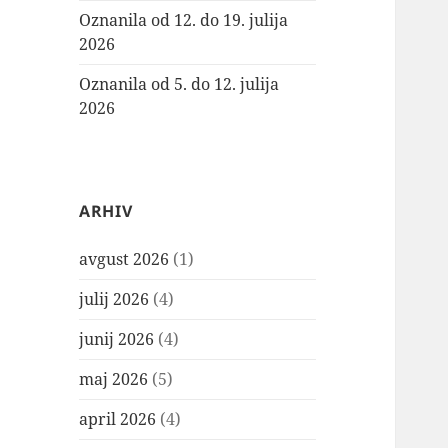
Oznanila od 12. do 19. julija
2026
Oznanila od 5. do 12. julija
2026
ARHIV
avgust 2026
(1)
julij 2026
(4)
junij 2026
(4)
maj 2026
(5)
april 2026
(4)