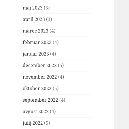
maj 2023
(5)
april 2023
(3)
marec 2023
(4)
februar 2023
(4)
januar 2023
(4)
december 2022
(5)
november 2022
(4)
oktober 2022
(5)
september 2022
(4)
avgust 2022
(4)
julij 2022
(5)