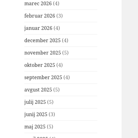
marec 2026
(4)
februar 2026
(3)
januar 2026
(4)
december 2025
(4)
november 2025
(5)
oktober 2025
(4)
september 2025
(4)
avgust 2025
(5)
julij 2025
(5)
junij 2025
(3)
maj 2025
(5)