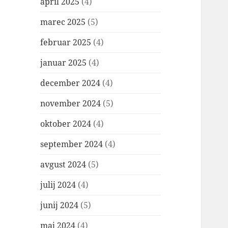
april 2025
(4)
marec 2025
(5)
februar 2025
(4)
januar 2025
(4)
december 2024
(4)
november 2024
(5)
oktober 2024
(4)
september 2024
(4)
avgust 2024
(5)
julij 2024
(4)
junij 2024
(5)
maj 2024
(4)