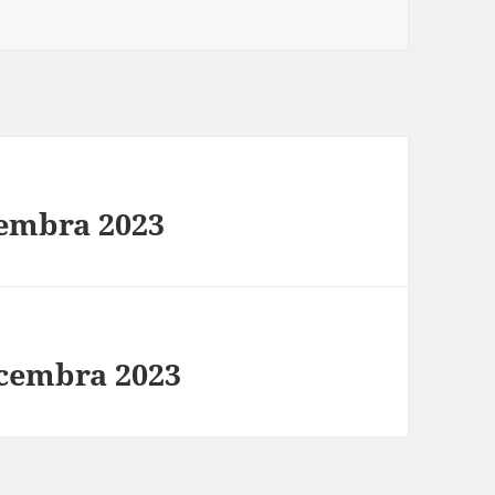
cembra 2023
ecembra 2023