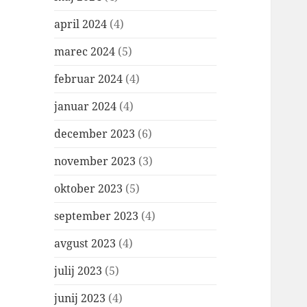
april 2024
(4)
marec 2024
(5)
februar 2024
(4)
januar 2024
(4)
december 2023
(6)
november 2023
(3)
oktober 2023
(5)
september 2023
(4)
avgust 2023
(4)
julij 2023
(5)
junij 2023
(4)