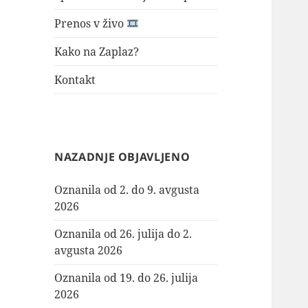
Prenos v živo
Kako na Zaplaz?
Kontakt
NAZADNJE OBJAVLJENO
Oznanila od 2. do 9. avgusta
2026
Oznanila od 26. julija do 2.
avgusta 2026
Oznanila od 19. do 26. julija
2026