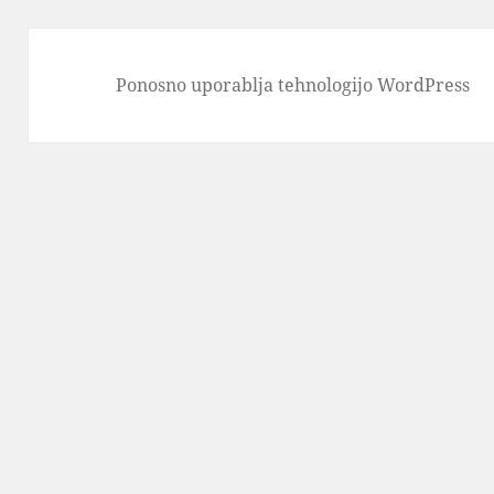
Ponosno uporablja tehnologijo WordPress