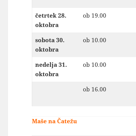
četrtek 28.
ob 19.00
oktobra
sobota 30.
ob 10.00
oktobra
nedelja 31.
ob 10.00
oktobra
ob 16.00
Maše na Čatežu