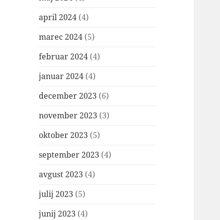
april 2024
(4)
marec 2024
(5)
februar 2024
(4)
januar 2024
(4)
december 2023
(6)
november 2023
(3)
oktober 2023
(5)
september 2023
(4)
avgust 2023
(4)
julij 2023
(5)
junij 2023
(4)