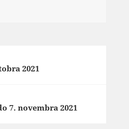
ktobra 2021
do 7. novembra 2021