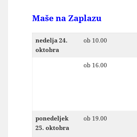
Maše na Zaplazu
nedelja 24.
ob 10.00
oktobra
ob 16.00
ponedeljek
ob 19.00
25. oktobra