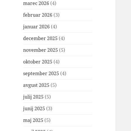
marec 2026
(4)
februar 2026
(3)
januar 2026
(4)
december 2025
(4)
november 2025
(5)
oktober 2025
(4)
september 2025
(4)
avgust 2025
(5)
julij 2025
(5)
junij 2025
(3)
maj 2025
(5)