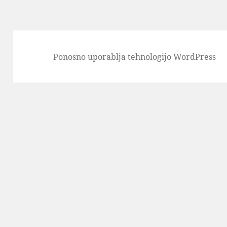
Ponosno uporablja tehnologijo WordPress