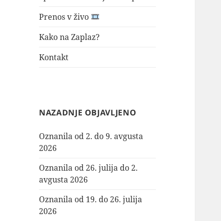
Prenos v živo
Kako na Zaplaz?
Kontakt
NAZADNJE OBJAVLJENO
Oznanila od 2. do 9. avgusta
2026
Oznanila od 26. julija do 2.
avgusta 2026
Oznanila od 19. do 26. julija
2026