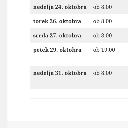
nedelja 24. oktobra
ob 8.00
torek 26. oktobra
ob 8.00
sreda 27. oktobra
ob 8.00
petek 29. oktobra
ob 19.00
nedelja 31. oktobra
ob 8.00