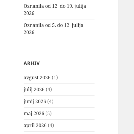
Oznanila od 12. do 19. julija
2026
Oznanila od 5. do 12. julija
2026
ARHIV
avgust 2026
(1)
julij 2026
(4)
junij 2026
(4)
maj 2026
(5)
april 2026
(4)