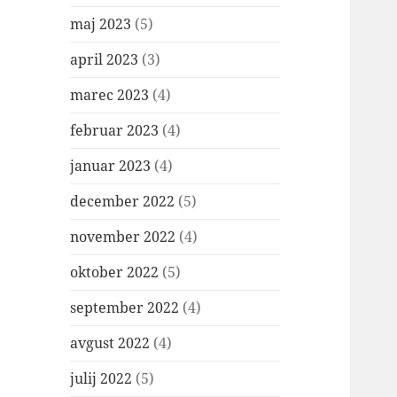
maj 2023
(5)
april 2023
(3)
marec 2023
(4)
februar 2023
(4)
januar 2023
(4)
december 2022
(5)
november 2022
(4)
oktober 2022
(5)
september 2022
(4)
avgust 2022
(4)
julij 2022
(5)