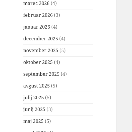
marec 2026
(4)
februar 2026
(3)
januar 2026
(4)
december 2025
(4)
november 2025
(5)
oktober 2025
(4)
september 2025
(4)
avgust 2025
(5)
julij 2025
(5)
junij 2025
(3)
maj 2025
(5)