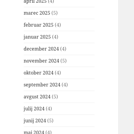
april 2025
(4)
marec 2025
(5)
februar 2025
(4)
januar 2025
(4)
december 2024
(4)
november 2024
(5)
oktober 2024
(4)
september 2024
(4)
avgust 2024
(5)
julij 2024
(4)
junij 2024
(5)
maj 2024
(4)