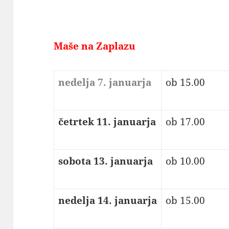
Maše na Zaplazu
nedelja 7. januarja
ob 15.00
četrtek 11. januarja
ob 17.00
sobota 13. januarja
ob 10.00
nedelja 14. januarja
ob 15.00