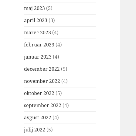
maj 2023
(5)
april 2023
(3)
marec 2023
(4)
februar 2023
(4)
januar 2023
(4)
december 2022
(5)
november 2022
(4)
oktober 2022
(5)
september 2022
(4)
avgust 2022
(4)
julij 2022
(5)