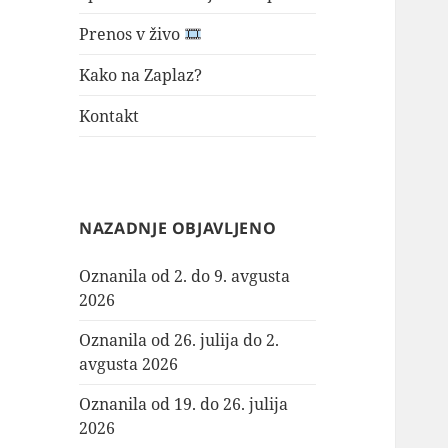
Prenos v živo
Kako na Zaplaz?
Kontakt
NAZADNJE OBJAVLJENO
Oznanila od 2. do 9. avgusta
2026
Oznanila od 26. julija do 2.
avgusta 2026
Oznanila od 19. do 26. julija
2026