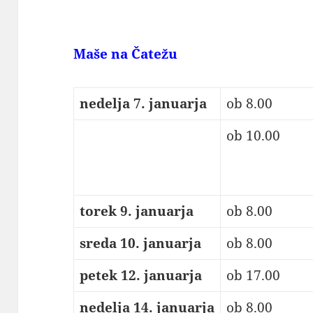
Maše na Čatežu
nedelja 7. januarja
ob 8.00
ob 10.00
torek 9. januarja
ob 8.00
sreda 10. januarja
ob 8.00
petek 12. januarja
ob 17.00
nedelja 14. januarja
ob 8.00