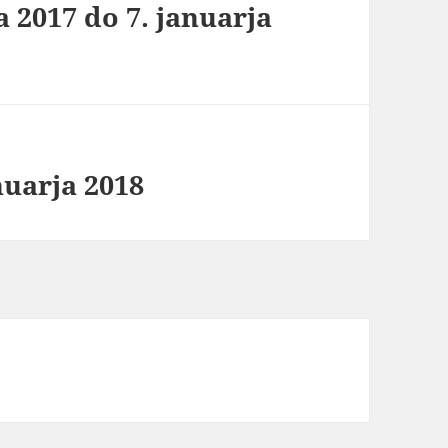
 2017 do 7. januarja
nuarja 2018