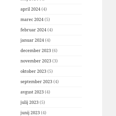
april 2024
(4)
marec 2024
(5)
februar 2024
(4)
januar 2024
(4)
december 2023
(6)
november 2023
(3)
oktober 2023
(5)
september 2023
(4)
avgust 2023
(4)
julij 2023
(5)
junij 2023
(4)