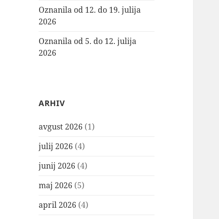
Oznanila od 12. do 19. julija
2026
Oznanila od 5. do 12. julija
2026
ARHIV
avgust 2026
(1)
julij 2026
(4)
junij 2026
(4)
maj 2026
(5)
april 2026
(4)